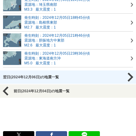
震源地：埼玉県南部
M3.3
最大震度：1
発生時刻：2024年12月05日18時45分頃
震源地：島根県東部
M2.7
最大震度：1
発生時刻：2024年12月05日21時46分頃
震源地：胆振地方中東部
M2.6
最大震度：1
発生時刻：2024年12月05日23時36分頃
震源地：東海道南方沖
M5.0
最大震度：1
翌日(2024年12月06日)の地震一覧
前日(2024年12月04日)の地震一覧