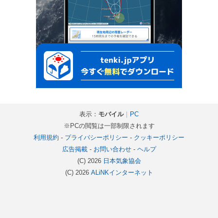
表示：
モバイル
｜
PC
※PCの閲覧は一部制限されます
利用規約
-
プライバシーポリシー
-
クッキーポリシー
広告掲載
-
お問い合わせ
-
ヘルプ
(C) 2026
日本気象協会
(C) 2026
ALiNKインターネット