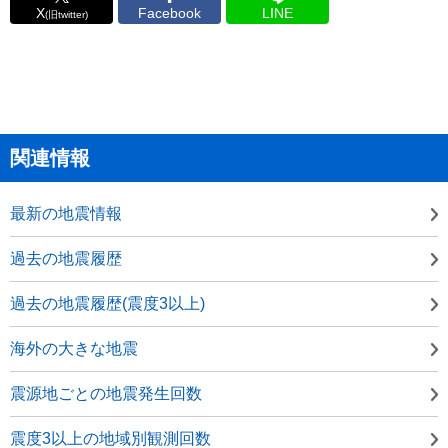
X
Facebook
LINE
(旧twitter)
関連情報
最新の地震情報
過去の地震履歴
過去の地震履歴(震度3以上)
海外の大きな地震
震源地ごとの地震発生回数
震度3以上の地域別観測回数