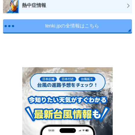
熱中症情報
tenki.jpの全情報はこちら