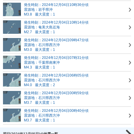
発生時刻：2024年12月04日10時36分頃
震源地：岩手県沖
M3.8
最大震度：1
発生時刻：2024年12月04日10時14分頃
震源地：奄美大島近海
M2.7
最大震度：1
発生時刻：2024年12月04日09時47分頃
震源地：石川県西方沖
M3.0
最大震度：1
発生時刻：2024年12月04日07時31分頃
震源地：千葉県南東沖
M4.3
最大震度：1
発生時刻：2024年12月04日06時05分頃
震源地：石川県西方沖
M4.0
最大震度：2
発生時刻：2024年12月04日00時59分頃
震源地：石川県西方沖
M3.7
最大震度：1
発生時刻：2024年12月04日00時40分頃
震源地：石川県西方沖
M3.7
最大震度：1