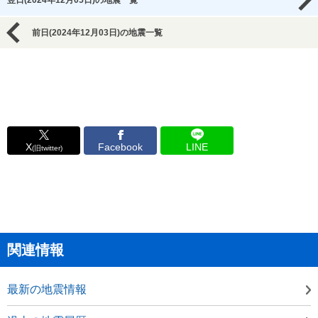
翌日(2024年12月05日)の地震一覧
前日(2024年12月03日)の地震一覧
X
Facebook
LINE
(旧twitter)
関連情報
最新の地震情報