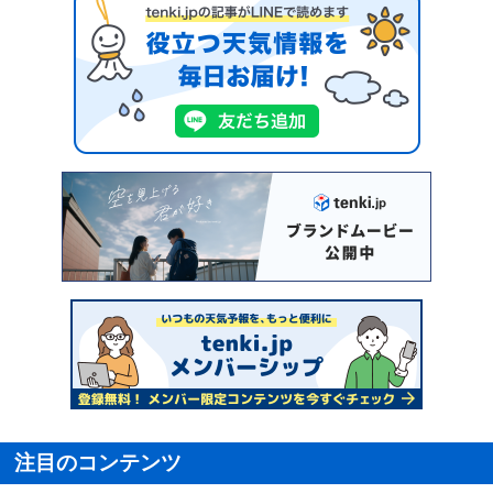
注目のコンテンツ