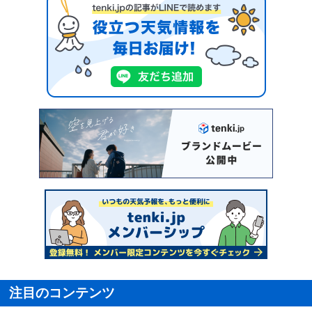
注目のコンテンツ