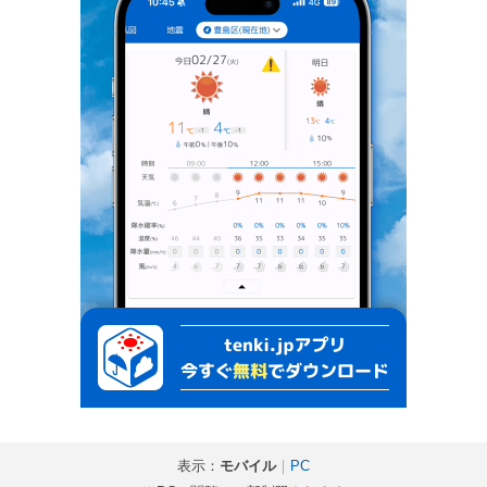
表示：
モバイル
｜
PC