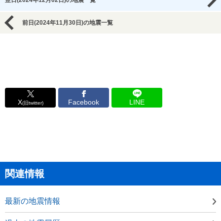
翌日(2024年12月02日)の地震一覧
前日(2024年11月30日)の地震一覧
X
Facebook
LINE
(旧twitter)
関連情報
最新の地震情報