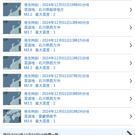
発生時刻：2024年12月01日16時41分頃
震源地：石川県能登地方
M3.2
最大震度：2
発生時刻：2024年12月01日13時40分頃
震源地：石川県西方沖
M3.7
最大震度：1
発生時刻：2024年12月01日13時15分頃
震源地：石川県西方沖
M3.8
最大震度：1
発生時刻：2024年12月01日11時21分頃
震源地：石川県西方沖
M4.2
最大震度：2
発生時刻：2024年12月01日07時31分頃
震源地：石川県西方沖
M2.8
最大震度：1
発生時刻：2024年12月01日03時55分頃
震源地：石川県西方沖
M3.5
最大震度：2
発生時刻：2024年12月01日01時24分頃
震源地：愛媛県南予
M3.6
最大震度：1