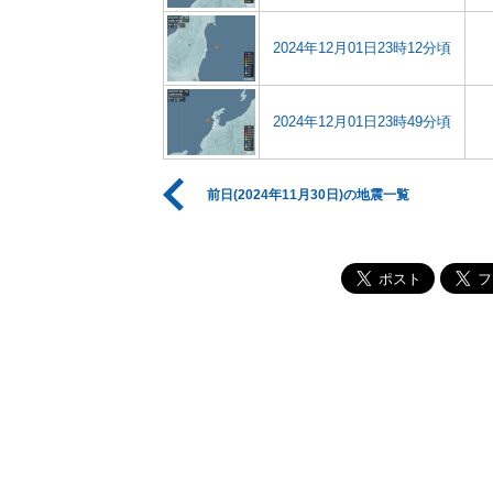
2024年12月01日23時12分頃
2024年12月01日23時49分頃
前日(2024年11月30日)の地震一覧