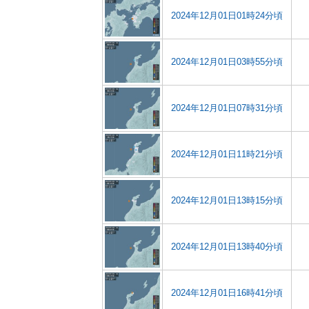
2024年12月01日01時24分頃
2024年12月01日03時55分頃
2024年12月01日07時31分頃
2024年12月01日11時21分頃
2024年12月01日13時15分頃
2024年12月01日13時40分頃
2024年12月01日16時41分頃