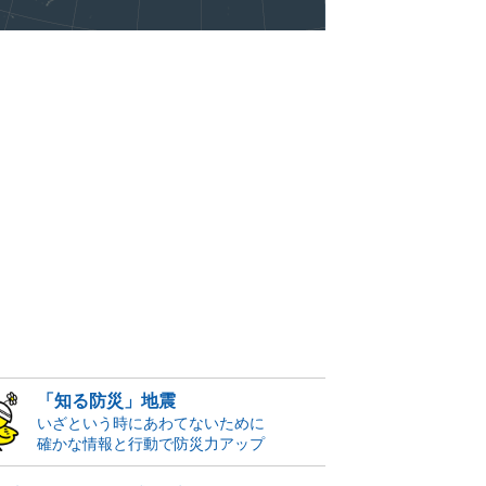
「知る防災」地震
いざという時にあわてないために
確かな情報と行動で防災力アップ