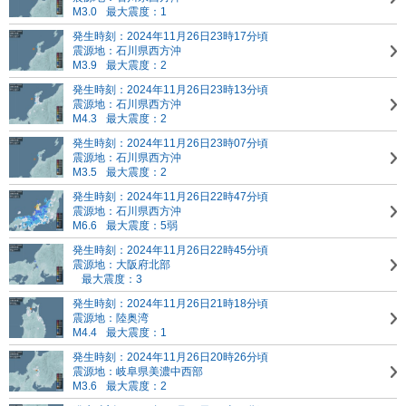
M3.0
最大震度：1
発生時刻：2024年11月26日23時17分頃
震源地：石川県西方沖
M3.9
最大震度：2
発生時刻：2024年11月26日23時13分頃
震源地：石川県西方沖
M4.3
最大震度：2
発生時刻：2024年11月26日23時07分頃
震源地：石川県西方沖
M3.5
最大震度：2
発生時刻：2024年11月26日22時47分頃
震源地：石川県西方沖
M6.6
最大震度：5弱
発生時刻：2024年11月26日22時45分頃
震源地：大阪府北部
最大震度：3
発生時刻：2024年11月26日21時18分頃
震源地：陸奥湾
M4.4
最大震度：1
発生時刻：2024年11月26日20時26分頃
震源地：岐阜県美濃中西部
M3.6
最大震度：2