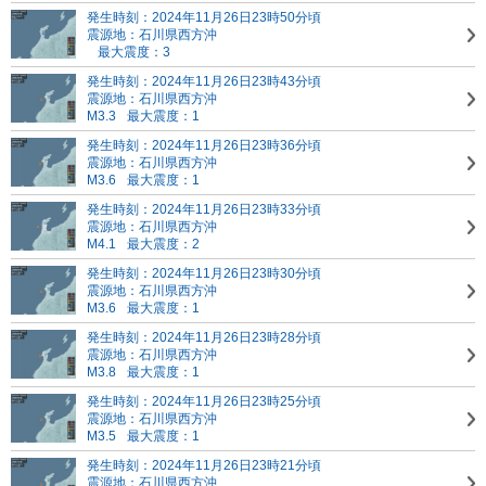
発生時刻：2024年11月26日23時50分頃
震源地：石川県西方沖
最大震度：3
発生時刻：2024年11月26日23時43分頃
震源地：石川県西方沖
M3.3
最大震度：1
発生時刻：2024年11月26日23時36分頃
震源地：石川県西方沖
M3.6
最大震度：1
発生時刻：2024年11月26日23時33分頃
震源地：石川県西方沖
M4.1
最大震度：2
発生時刻：2024年11月26日23時30分頃
震源地：石川県西方沖
M3.6
最大震度：1
発生時刻：2024年11月26日23時28分頃
震源地：石川県西方沖
M3.8
最大震度：1
発生時刻：2024年11月26日23時25分頃
震源地：石川県西方沖
M3.5
最大震度：1
発生時刻：2024年11月26日23時21分頃
震源地：石川県西方沖