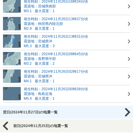
発生時刻：2024年11月26日16時34分頃
震源地：茨城県南部
M3.1
最大震度：1
発生時刻：2024年11月26日13時37分頃
震源地：秋田県内陸北部
M2.9
最大震度：1
発生時刻：2024年11月26日13時31分頃
震源地：宮城県沖
M5.3
最大震度：3
発生時刻：2024年11月26日08時45分頃
震源地：長野県中部
M3.2
最大震度：2
発生時刻：2024年11月26日02時17分頃
震源地：宮城県沖
M4.1
最大震度：1
発生時刻：2024年11月26日00時38分頃
震源地：鳥島近海
M5.4
最大震度：1
翌日(2024年11月27日)の地震一覧
前日(2024年11月25日)の地震一覧