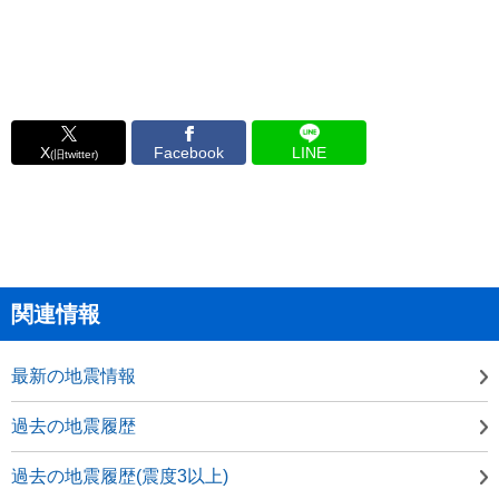
X
Facebook
LINE
(旧twitter)
関連情報
最新の地震情報
過去の地震履歴
過去の地震履歴(震度3以上)