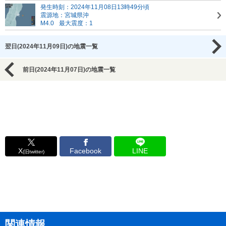
発生時刻：2024年11月08日13時49分頃
震源地：宮城県沖
M4.0
最大震度：1
翌日(2024年11月09日)の地震一覧
前日(2024年11月07日)の地震一覧
X
Facebook
LINE
(旧twitter)
関連情報