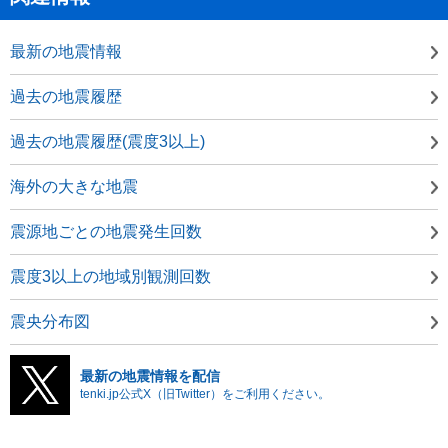
最新の地震情報
過去の地震履歴
過去の地震履歴(震度3以上)
海外の大きな地震
震源地ごとの地震発生回数
震度3以上の地域別観測回数
震央分布図
最新の地震情報を配信
tenki.jp公式X（旧Twitter）をご利用ください。