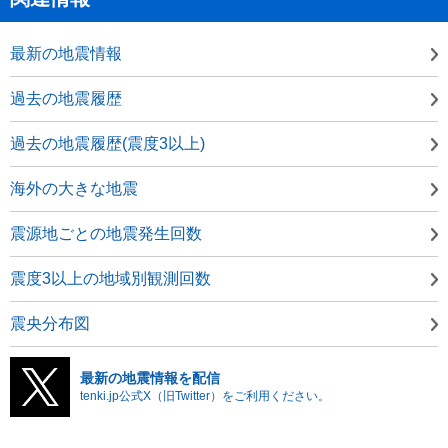
最新の地震情報
過去の地震履歴
過去の地震履歴(震度3以上)
海外の大きな地震
震源地ごとの地震発生回数
震度3以上の地域別観測回数
震央分布図
最新の地震情報を配信
tenki.jp公式X（旧Twitter）をご利用ください。