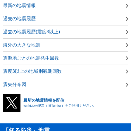
最新の地震情報
過去の地震履歴
過去の地震履歴(震度3以上)
海外の大きな地震
震源地ごとの地震発生回数
震度3以上の地域別観測回数
震央分布図
最新の地震情報を配信
tenki.jp公式X（旧Twitter）をご利用ください。
「知る防災」地震