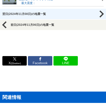
最大震度：
翌日(2024年11月08日)の地震一覧
前日(2024年11月06日)の地震一覧
X
Facebook
LINE
(旧twitter)
関連情報