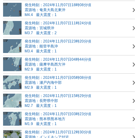
発生時刻：2024年11月07日18時08分頃
震源地：奄美大島北東沖
M4.4
最大震度：1
発生時刻：2024年11月07日11時24分頃
震源地：宮城県沖
M3.7
最大震度：2
発生時刻：2024年11月07日23時20分頃
震源地：能登半島沖
M3.4
最大震度：1
発生時刻：2024年11月07日04時44分頃
震源地：薩摩半島西方沖
M2.9
最大震度：1
発生時刻：2024年11月07日05時08分頃
震源地：瀬戸内海中部
M2.9
最大震度：1
発生時刻：2024年11月07日15時29分頃
震源地：長野県中部
M2.7
最大震度：1
発生時刻：2024年11月07日03時23分頃
震源地：熊本県熊本地方
M1.9
最大震度：1
発生時刻：2024年11月07日12時30分頃
震源地：インドネシア付近