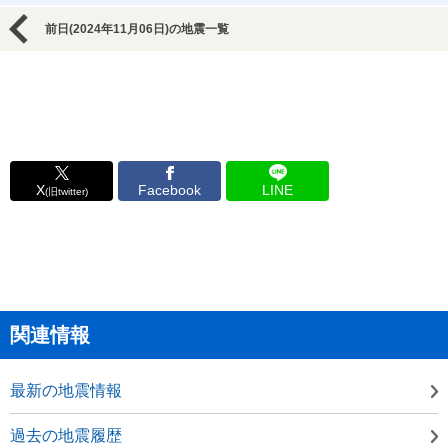
前日(2024年11月06日)の地震一覧
X
Facebook
LINE
(旧twitter)
関連情報
最新の地震情報
過去の地震履歴