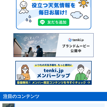
注目のコンテンツ