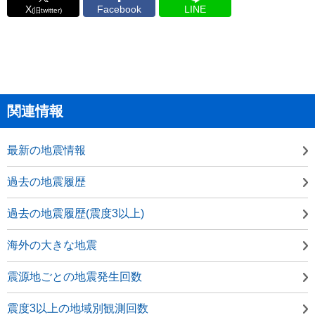
X
Facebook
LINE
(旧twitter)
関連情報
最新の地震情報
過去の地震履歴
過去の地震履歴(震度3以上)
海外の大きな地震
震源地ごとの地震発生回数
震度3以上の地域別観測回数