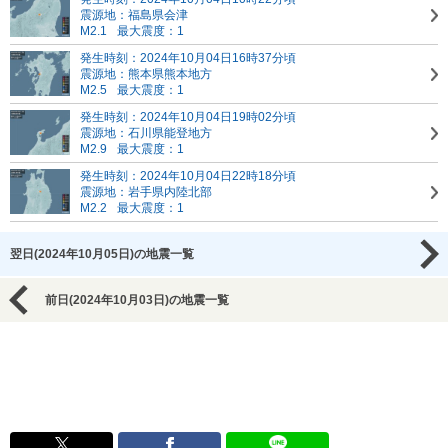
震源地：福島県会津
M2.1
最大震度：1
発生時刻：2024年10月04日16時37分頃
震源地：熊本県熊本地方
M2.5
最大震度：1
発生時刻：2024年10月04日19時02分頃
震源地：石川県能登地方
M2.9
最大震度：1
発生時刻：2024年10月04日22時18分頃
震源地：岩手県内陸北部
M2.2
最大震度：1
翌日(2024年10月05日)の地震一覧
前日(2024年10月03日)の地震一覧