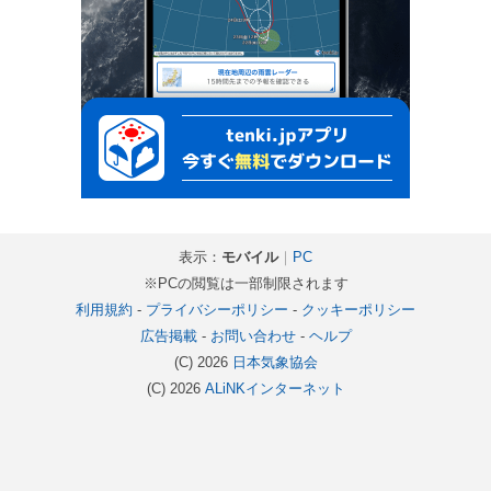
表示：
モバイル
｜
PC
※PCの閲覧は一部制限されます
利用規約
-
プライバシーポリシー
-
クッキーポリシー
広告掲載
-
お問い合わせ
-
ヘルプ
(C) 2026
日本気象協会
(C) 2026
ALiNKインターネット