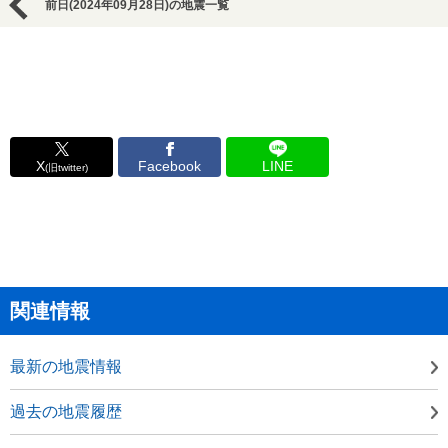
前日(2024年09月28日)の地震一覧
X
Facebook
LINE
(旧twitter)
関連情報
最新の地震情報
過去の地震履歴