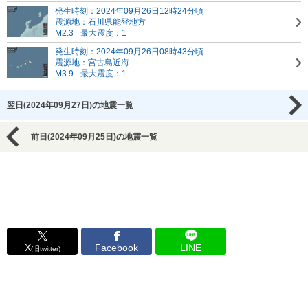
発生時刻：2024年09月26日12時24分頃
震源地：石川県能登地方
M2.3
最大震度：1
発生時刻：2024年09月26日08時43分頃
震源地：宮古島近海
M3.9
最大震度：1
翌日(2024年09月27日)の地震一覧
前日(2024年09月25日)の地震一覧
X
Facebook
LINE
(旧twitter)