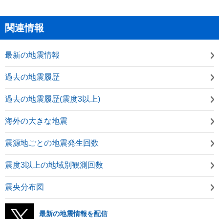
関連情報
最新の地震情報
過去の地震履歴
過去の地震履歴(震度3以上)
海外の大きな地震
震源地ごとの地震発生回数
震度3以上の地域別観測回数
震央分布図
最新の地震情報を配信