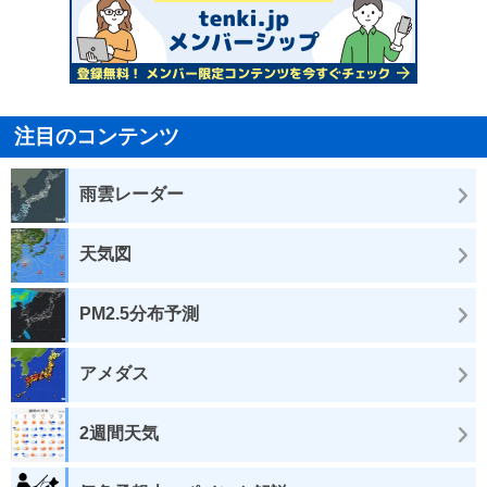
注目のコンテンツ
雨雲レーダー
天気図
PM2.5分布予測
アメダス
2週間天気