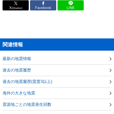
X
Facebook
LINE
(旧twitter)
関連情報
最新の地震情報
過去の地震履歴
過去の地震履歴(震度3以上)
海外の大きな地震
震源地ごとの地震発生回数