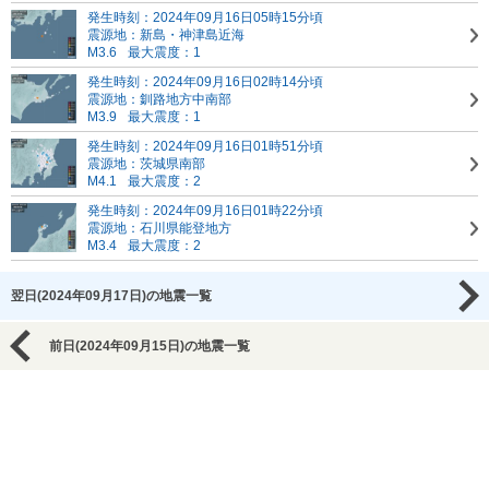
発生時刻：2024年09月16日05時15分頃
震源地：新島・神津島近海
M3.6
最大震度：1
発生時刻：2024年09月16日02時14分頃
震源地：釧路地方中南部
M3.9
最大震度：1
発生時刻：2024年09月16日01時51分頃
震源地：茨城県南部
M4.1
最大震度：2
発生時刻：2024年09月16日01時22分頃
震源地：石川県能登地方
M3.4
最大震度：2
翌日(2024年09月17日)の地震一覧
前日(2024年09月15日)の地震一覧