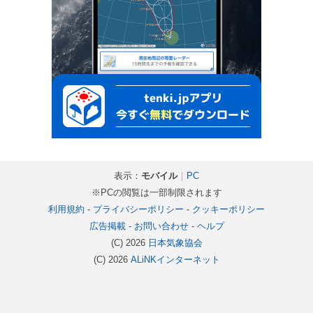
表示：
モバイル
｜
PC
※PCの閲覧は一部制限されます
利用規約
-
プライバシーポリシー
-
クッキーポリシー
広告掲載
-
お問い合わせ
-
ヘルプ
(C) 2026
日本気象協会
(C) 2026
ALiNKインターネット