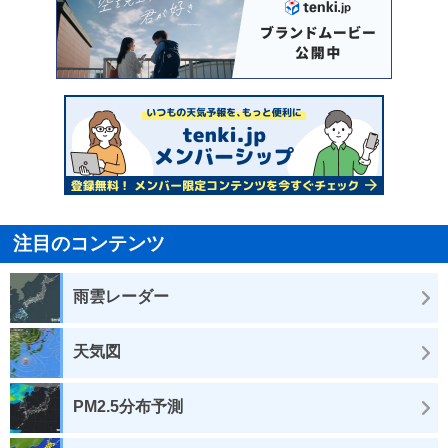
注目のコンテンツ
雨雲レーダー
天気図
PM2.5分布予測