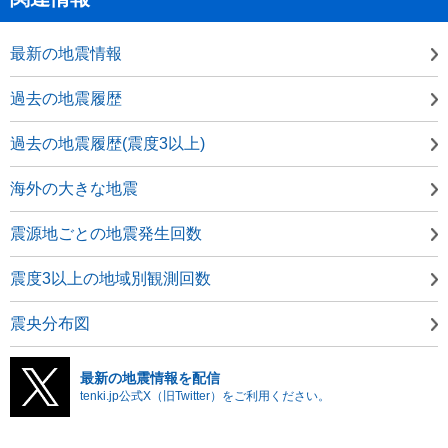
最新の地震情報
過去の地震履歴
過去の地震履歴(震度3以上)
海外の大きな地震
震源地ごとの地震発生回数
震度3以上の地域別観測回数
震央分布図
最新の地震情報を配信
tenki.jp公式X（旧Twitter）をご利用ください。