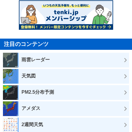
注目のコンテンツ
雨雲レーダー
天気図
PM2.5分布予測
アメダス
2週間天気