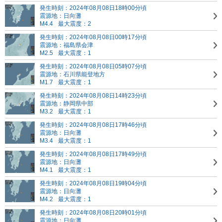
発生時刻：2024年08月08日18時00分頃
震源地：日向灘
M4.4
最大震度：2
発生時刻：2024年08月08日00時17分頃
震源地：福島県会津
M2.5
最大震度：1
発生時刻：2024年08月08日05時07分頃
震源地：石川県能登地方
M1.7
最大震度：1
発生時刻：2024年08月08日14時23分頃
震源地：静岡県中部
M3.2
最大震度：1
発生時刻：2024年08月08日17時46分頃
震源地：日向灘
M3.4
最大震度：1
発生時刻：2024年08月08日17時49分頃
震源地：日向灘
M4.1
最大震度：1
発生時刻：2024年08月08日19時04分頃
震源地：日向灘
M4.2
最大震度：1
発生時刻：2024年08月08日20時01分頃
震源地：日向灘