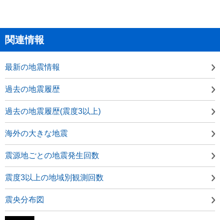
関連情報
最新の地震情報
過去の地震履歴
過去の地震履歴(震度3以上)
海外の大きな地震
震源地ごとの地震発生回数
震度3以上の地域別観測回数
震央分布図