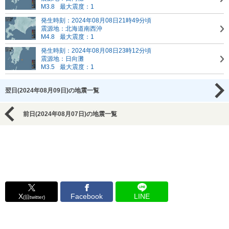
M3.8
最大震度：1
発生時刻：2024年08月08日21時49分頃
震源地：北海道南西沖
M4.8
最大震度：1
発生時刻：2024年08月08日23時12分頃
震源地：日向灘
M3.5
最大震度：1
翌日(2024年08月09日)の地震一覧
前日(2024年08月07日)の地震一覧
X
Facebook
LINE
(旧twitter)