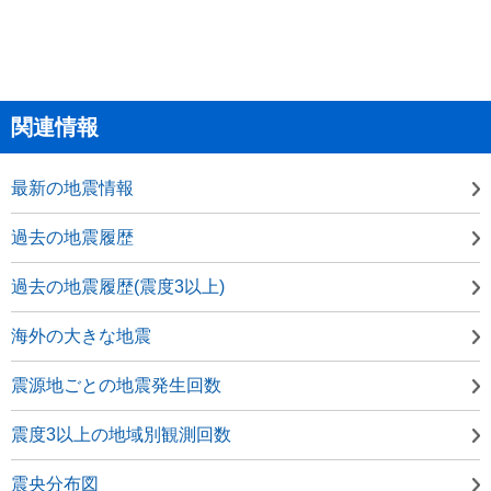
関連情報
最新の地震情報
過去の地震履歴
過去の地震履歴(震度3以上)
海外の大きな地震
震源地ごとの地震発生回数
震度3以上の地域別観測回数
震央分布図