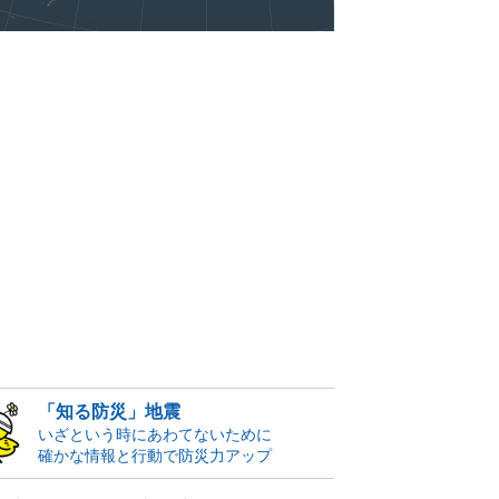
「知る防災」地震
いざという時にあわてないために
確かな情報と行動で防災力アップ