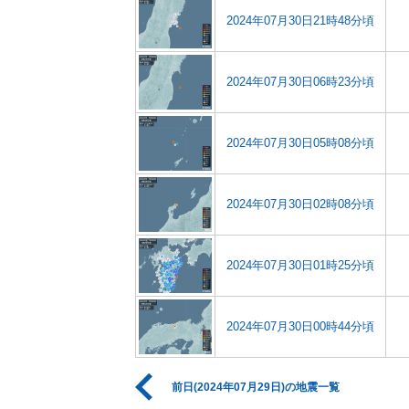
2024年07月30日21時48分頃
2024年07月30日06時23分頃
2024年07月30日05時08分頃
2024年07月30日02時08分頃
2024年07月30日01時25分頃
2024年07月30日00時44分頃
前日(2024年07月29日)の地震一覧