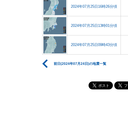
2024年07月25日16時26分頃
2024年07月25日13時01分頃
2024年07月25日09時43分頃
前日(2024年07月24日)の地震一覧