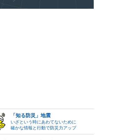
「知る防災」地震
いざという時にあわてないために
確かな情報と行動で防災力アップ