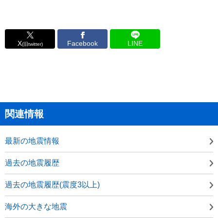
X
Facebook
LINE
(旧twitter)
関連情報
最新の地震情報
過去の地震履歴
過去の地震履歴(震度3以上)
海外の大きな地震