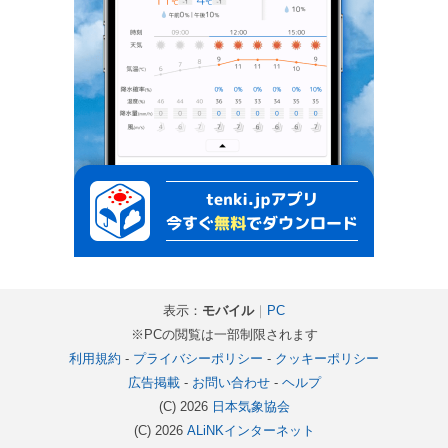
表示：
モバイル
｜
PC
※PCの閲覧は一部制限されます
利用規約
-
プライバシーポリシー
-
クッキーポリシー
広告掲載
-
お問い合わせ
-
ヘルプ
(C) 2026
日本気象協会
(C) 2026
ALiNKインターネット