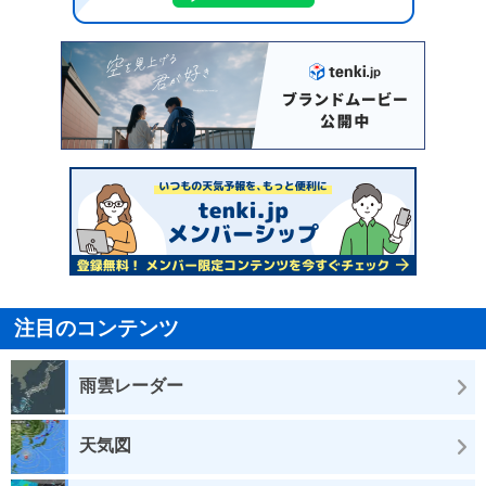
注目のコンテンツ
雨雲レーダー
天気図