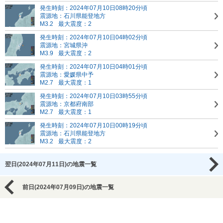
発生時刻：2024年07月10日08時20分頃
震源地：石川県能登地方
M3.2
最大震度：2
発生時刻：2024年07月10日04時02分頃
震源地：宮城県沖
M3.9
最大震度：2
発生時刻：2024年07月10日04時01分頃
震源地：愛媛県中予
M2.7
最大震度：1
発生時刻：2024年07月10日03時55分頃
震源地：京都府南部
M2.7
最大震度：1
発生時刻：2024年07月10日00時19分頃
震源地：石川県能登地方
M3.2
最大震度：2
翌日(2024年07月11日)の地震一覧
前日(2024年07月09日)の地震一覧