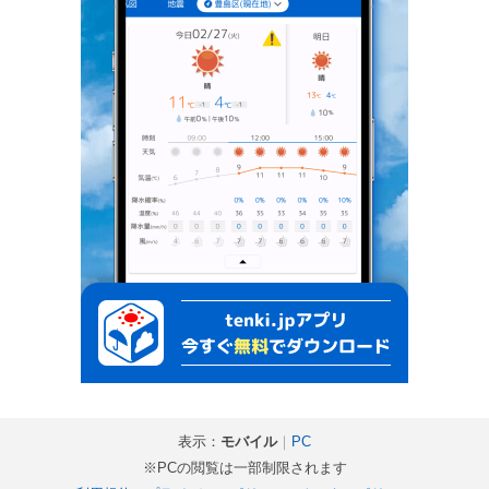
表示：
モバイル
｜
PC
※PCの閲覧は一部制限されます