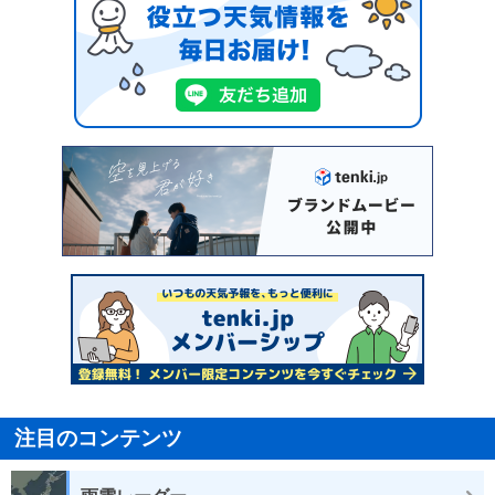
注目のコンテンツ