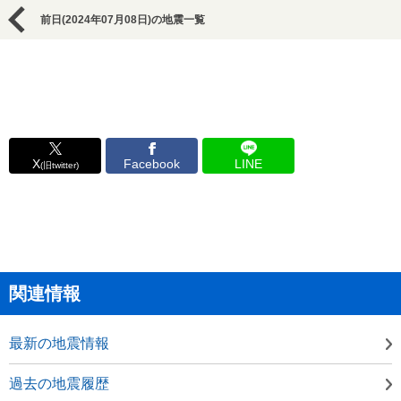
前日(2024年07月08日)の地震一覧
X
Facebook
LINE
(旧twitter)
関連情報
最新の地震情報
過去の地震履歴