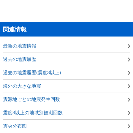
関連情報
最新の地震情報
過去の地震履歴
過去の地震履歴(震度3以上)
海外の大きな地震
震源地ごとの地震発生回数
震度3以上の地域別観測回数
震央分布図