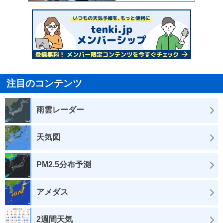
注目のコンテンツ
雨雲レーダー
天気図
PM2.5分布予測
アメダス
2週間天気