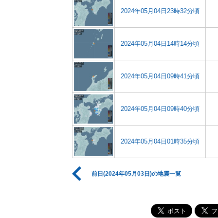
2024年05月04日23時32分頃
2024年05月04日14時14分頃
2024年05月04日09時41分頃
2024年05月04日09時40分頃
2024年05月04日01時35分頃
前日(2024年05月03日)の地震一覧