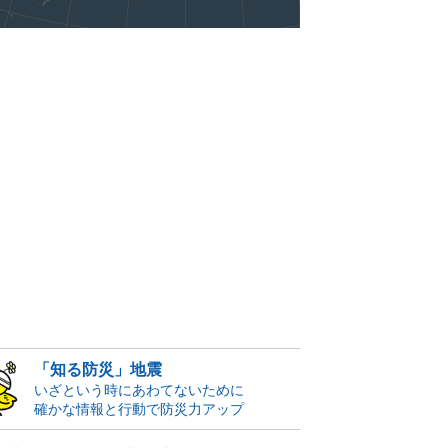
「知る防災」地震
いざという時にあわてないために
確かな情報と行動で防災力アップ