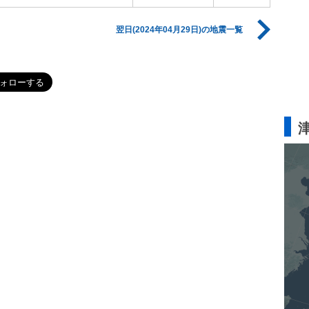
翌日(2024年04月29日)の地震一覧