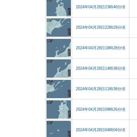
2024年04月28日23時40分頃
2024年04月28日22時29分頃
2024年04月28日18時28分頃
2024年04月28日14時38分頃
2024年04月28日11時38分頃
2024年04月28日09時26分頃
2024年04月28日04時04分頃