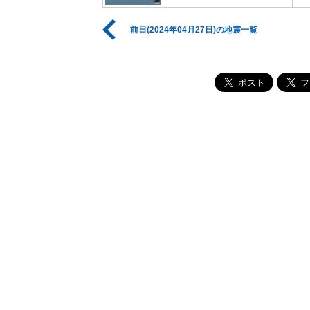
前日(2024年04月27日)の地震一覧