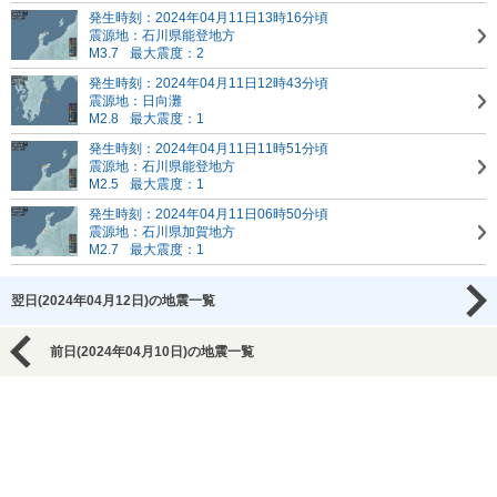
発生時刻：2024年04月11日13時16分頃
震源地：石川県能登地方
M3.7
最大震度：2
発生時刻：2024年04月11日12時43分頃
震源地：日向灘
M2.8
最大震度：1
発生時刻：2024年04月11日11時51分頃
震源地：石川県能登地方
M2.5
最大震度：1
発生時刻：2024年04月11日06時50分頃
震源地：石川県加賀地方
M2.7
最大震度：1
翌日(2024年04月12日)の地震一覧
前日(2024年04月10日)の地震一覧