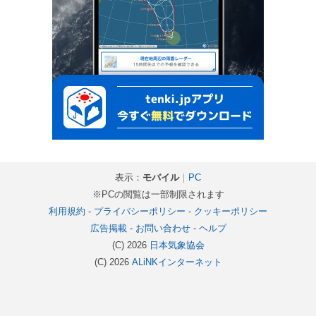
表示：
モバイル
｜
PC
※PCの閲覧は一部制限されます
利用規約
-
プライバシーポリシー
-
クッキーポリシー
広告掲載
-
お問い合わせ
-
ヘルプ
(C) 2026
日本気象協会
(C) 2026
ALiNKインターネット