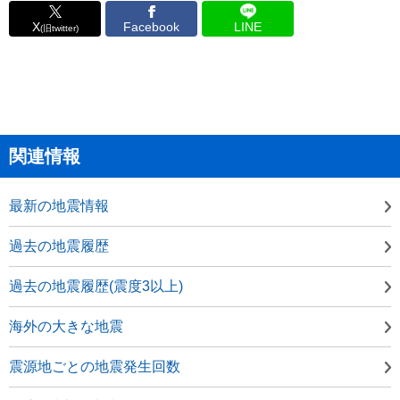
X
Facebook
LINE
(旧twitter)
関連情報
最新の地震情報
過去の地震履歴
過去の地震履歴(震度3以上)
海外の大きな地震
震源地ごとの地震発生回数