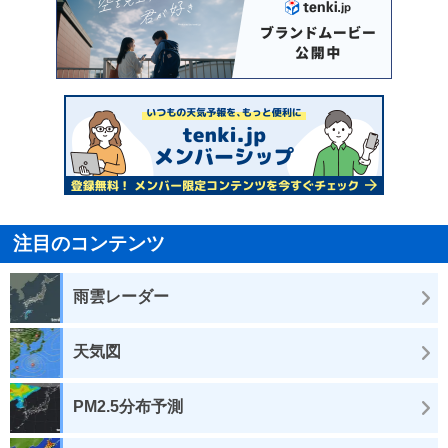
注目のコンテンツ
雨雲レーダー
天気図
PM2.5分布予測