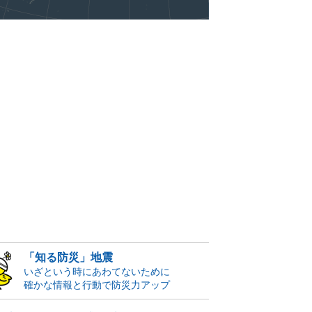
「知る防災」地震
いざという時にあわてないために
確かな情報と行動で防災力アップ