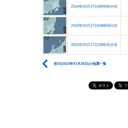
2024年03月27日06時06分頃
2024年03月27日04時59分頃
2024年03月27日10時25分頃
前日(2024年03月26日)の地震一覧