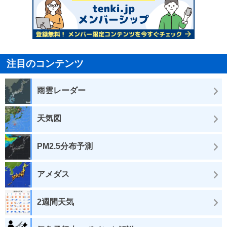
注目のコンテンツ
雨雲レーダー
天気図
PM2.5分布予測
アメダス
2週間天気