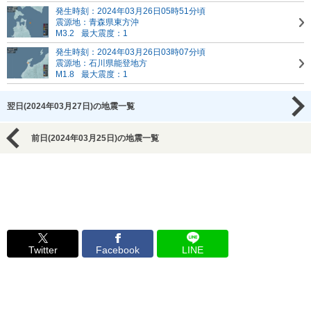
発生時刻：2024年03月26日05時51分頃
震源地：青森県東方沖
M3.2
最大震度：1
発生時刻：2024年03月26日03時07分頃
震源地：石川県能登地方
M1.8
最大震度：1
翌日(2024年03月27日)の地震一覧
前日(2024年03月25日)の地震一覧
Twitter
Facebook
LINE