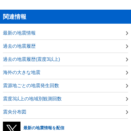
関連情報
最新の地震情報
過去の地震履歴
過去の地震履歴(震度3以上)
海外の大きな地震
震源地ごとの地震発生回数
震度3以上の地域別観測回数
震央分布図
最新の地震情報を配信