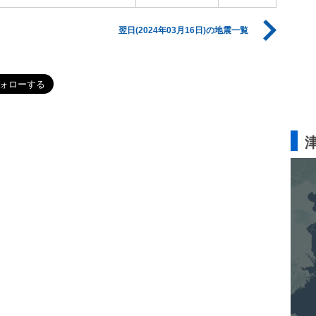
翌日(2024年03月16日)の地震一覧