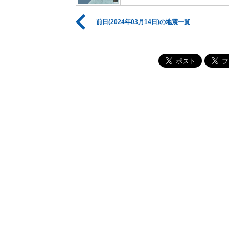
前日(2024年03月14日)の地震一覧