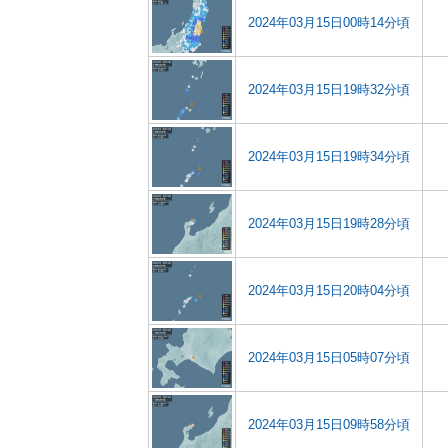
2024年03月15日00時14分頃
2024年03月15日19時32分頃
2024年03月15日19時34分頃
2024年03月15日19時28分頃
2024年03月15日20時04分頃
2024年03月15日05時07分頃
2024年03月15日09時58分頃