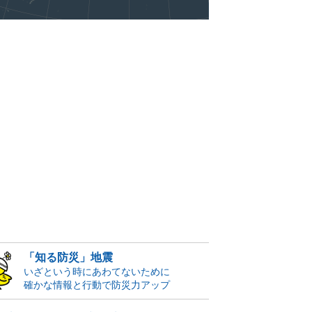
「知る防災」地震
いざという時にあわてないために
確かな情報と行動で防災力アップ