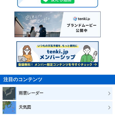
注目のコンテンツ
雨雲レーダー
天気図