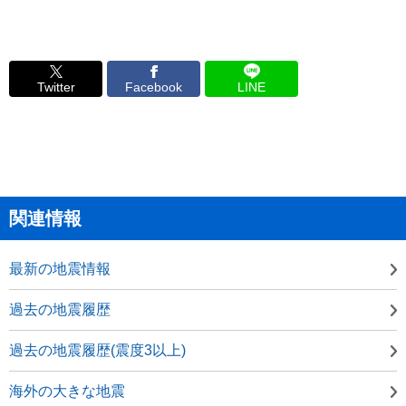
Twitter
Facebook
LINE
関連情報
最新の地震情報
過去の地震履歴
過去の地震履歴(震度3以上)
海外の大きな地震