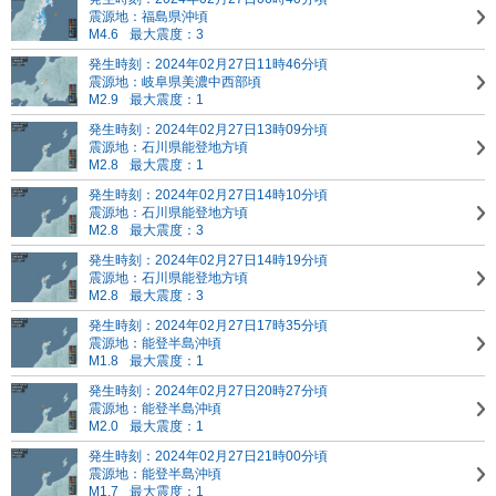
震源地：福島県沖頃
M4.6
最大震度：3
発生時刻：2024年02月27日11時46分頃
震源地：岐阜県美濃中西部頃
M2.9
最大震度：1
発生時刻：2024年02月27日13時09分頃
震源地：石川県能登地方頃
M2.8
最大震度：1
発生時刻：2024年02月27日14時10分頃
震源地：石川県能登地方頃
M2.8
最大震度：3
発生時刻：2024年02月27日14時19分頃
震源地：石川県能登地方頃
M2.8
最大震度：3
発生時刻：2024年02月27日17時35分頃
震源地：能登半島沖頃
M1.8
最大震度：1
発生時刻：2024年02月27日20時27分頃
震源地：能登半島沖頃
M2.0
最大震度：1
発生時刻：2024年02月27日21時00分頃
震源地：能登半島沖頃
M1.7
最大震度：1