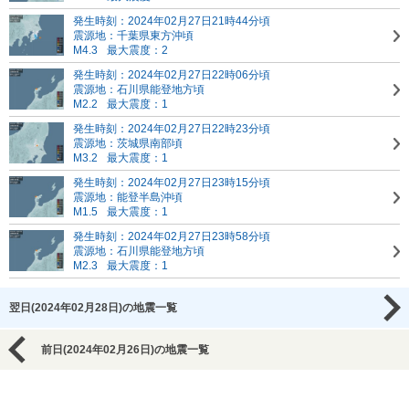
発生時刻：2024年02月27日21時44分頃
震源地：千葉県東方沖頃
M4.3
最大震度：2
発生時刻：2024年02月27日22時06分頃
震源地：石川県能登地方頃
M2.2
最大震度：1
発生時刻：2024年02月27日22時23分頃
震源地：茨城県南部頃
M3.2
最大震度：1
発生時刻：2024年02月27日23時15分頃
震源地：能登半島沖頃
M1.5
最大震度：1
発生時刻：2024年02月27日23時58分頃
震源地：石川県能登地方頃
M2.3
最大震度：1
翌日(2024年02月28日)の地震一覧
前日(2024年02月26日)の地震一覧