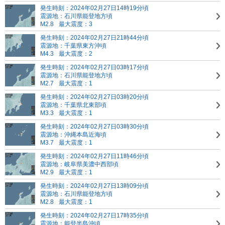
発生時刻：2024年02月27日14時19分頃
震源地：石川県能登地方頃
M2.8
最大震度：3
発生時刻：2024年02月27日21時44分頃
震源地：千葉県東方沖頃
M4.3
最大震度：2
発生時刻：2024年02月27日03時17分頃
震源地：石川県能登地方頃
M2.7
最大震度：1
発生時刻：2024年02月27日03時20分頃
震源地：千葉県北東部頃
M3.3
最大震度：1
発生時刻：2024年02月27日03時30分頃
震源地：沖縄本島近海頃
M3.7
最大震度：1
発生時刻：2024年02月27日11時46分頃
震源地：岐阜県美濃中西部頃
M2.9
最大震度：1
発生時刻：2024年02月27日13時09分頃
震源地：石川県能登地方頃
M2.8
最大震度：1
発生時刻：2024年02月27日17時35分頃
震源地：能登半島沖頃