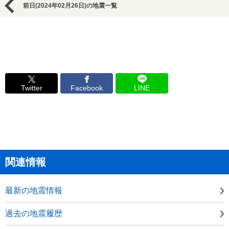
前日(2024年02月26日)の地震一覧
Twitter
Facebook
LINE
関連情報
最新の地震情報
過去の地震履歴