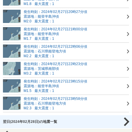
M1.8
最大震度：1
発生時刻：2024年02月27日20時27分頃
震源地：能登半島沖頃
M2.0
最大震度：1
発生時刻：2024年02月27日21時00分頃
震源地：能登半島沖頃
M1.7
最大震度：1
発生時刻：2024年02月27日22時06分頃
震源地：石川県能登地方頃
M2.2
最大震度：1
発生時刻：2024年02月27日22時23分頃
震源地：茨城県南部頃
M3.2
最大震度：1
発生時刻：2024年02月27日23時15分頃
震源地：能登半島沖頃
M1.5
最大震度：1
発生時刻：2024年02月27日23時58分頃
震源地：石川県能登地方頃
M2.3
最大震度：1
翌日(2024年02月28日)の地震一覧