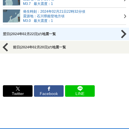
M3.7
最大震度：1
発生時刻：2024年02月21日22時32分頃
震源地：石川県能登地方頃
M3.0
最大震度：1
翌日(2024年02月22日)の地震一覧
前日(2024年02月20日)の地震一覧
Twitter
Facebook
LINE