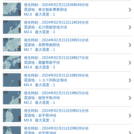
発生時刻：2024年02月21日06時49分頃
震源地：東京都多摩東部頃
M2.6
最大震度：1
発生時刻：2024年02月21日11時34分頃
震源地：石川県能登地方頃
M3.4
最大震度：3
発生時刻：2024年02月21日16時31分頃
震源地：長野県南部頃
M2.7
最大震度：1
発生時刻：2024年02月21日18時27分頃
震源地：愛媛県南予頃
M3.9
最大震度：3
発生時刻：2024年02月21日18時39分頃
震源地：トカラ列島近海頃
M3.4
最大震度：1
発生時刻：2024年02月21日19時25分頃
震源地：能登半島沖頃
M2.2
最大震度：1
発生時刻：2024年02月21日20時21分頃
震源地：岩手県沖頃
M3.8
最大震度：1
発生時刻：2024年02月21日20時28分頃
震源地：岩手県沖頃