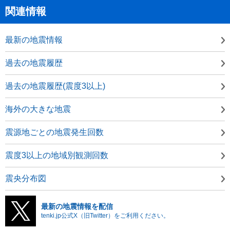
関連情報
最新の地震情報
過去の地震履歴
過去の地震履歴(震度3以上)
海外の大きな地震
震源地ごとの地震発生回数
震度3以上の地域別観測回数
震央分布図
最新の地震情報を配信
tenki.jp公式X（旧Twitter）をご利用ください。