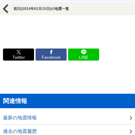
前日(2024年02月15日)の地震一覧
Twitter
Facebook
LINE
関連情報
最新の地震情報
過去の地震履歴