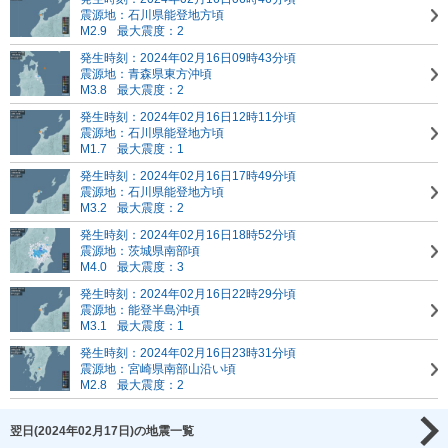
震源地：石川県能登地方頃
M2.9
最大震度：2
発生時刻：2024年02月16日09時43分頃
震源地：青森県東方沖頃
M3.8
最大震度：2
発生時刻：2024年02月16日12時11分頃
震源地：石川県能登地方頃
M1.7
最大震度：1
発生時刻：2024年02月16日17時49分頃
震源地：石川県能登地方頃
M3.2
最大震度：2
発生時刻：2024年02月16日18時52分頃
震源地：茨城県南部頃
M4.0
最大震度：3
発生時刻：2024年02月16日22時29分頃
震源地：能登半島沖頃
M3.1
最大震度：1
発生時刻：2024年02月16日23時31分頃
震源地：宮崎県南部山沿い頃
M2.8
最大震度：2
翌日(2024年02月17日)の地震一覧