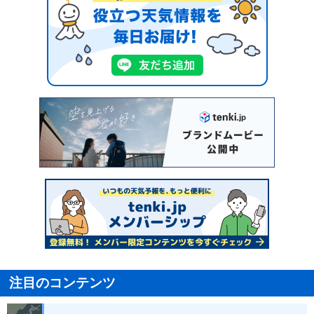
注目のコンテンツ