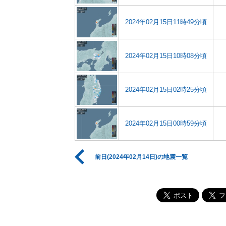
2024年02月15日11時49分頃
2024年02月15日10時08分頃
2024年02月15日02時25分頃
2024年02月15日00時59分頃
前日(2024年02月14日)の地震一覧