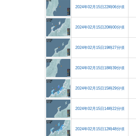
2024年02月15日22時06分頃
2024年02月15日20時00分頃
2024年02月15日19時27分頃
2024年02月15日18時39分頃
2024年02月15日15時29分頃
2024年02月15日14時22分頃
2024年02月15日12時48分頃