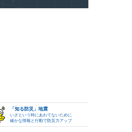
「知る防災」地震
いざという時にあわてないために
確かな情報と行動で防災力アップ