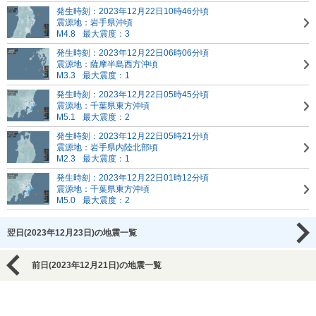
発生時刻：2023年12月22日10時46分頃
震源地：岩手県沖頃
M4.8
最大震度：3
発生時刻：2023年12月22日06時06分頃
震源地：薩摩半島西方沖頃
M3.3
最大震度：1
発生時刻：2023年12月22日05時45分頃
震源地：千葉県東方沖頃
M5.1
最大震度：2
発生時刻：2023年12月22日05時21分頃
震源地：岩手県内陸北部頃
M2.3
最大震度：1
発生時刻：2023年12月22日01時12分頃
震源地：千葉県東方沖頃
M5.0
最大震度：2
翌日(2023年12月23日)の地震一覧
前日(2023年12月21日)の地震一覧