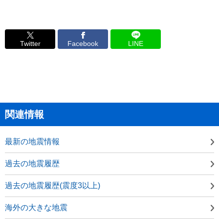
Twitter
Facebook
LINE
関連情報
最新の地震情報
過去の地震履歴
過去の地震履歴(震度3以上)
海外の大きな地震