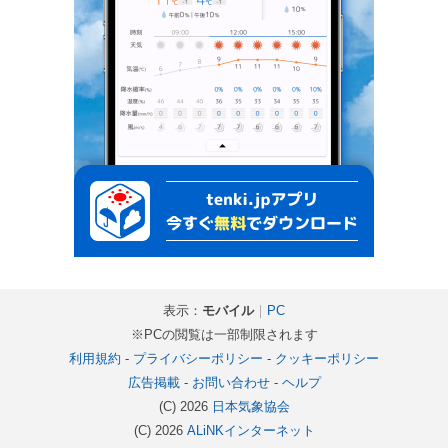
表示：
モバイル
｜
PC
※PCの閲覧は一部制限されます
利用規約
-
プライバシーポリシー
-
クッキーポリシー
広告掲載
-
お問い合わせ
-
ヘルプ
(C) 2026
日本気象協会
(C) 2026
ALiNKインターネット