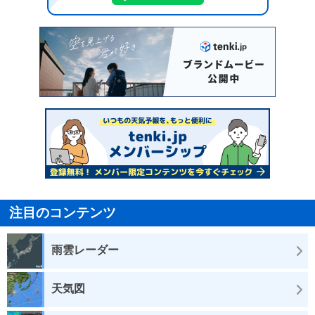
注目のコンテンツ
雨雲レーダー
天気図