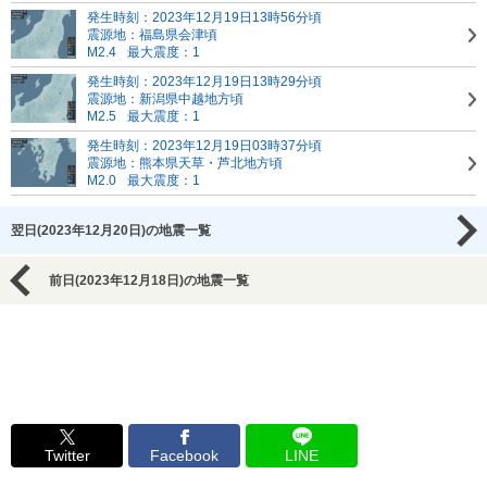
発生時刻：2023年12月19日13時56分頃
震源地：福島県会津頃
M2.4
最大震度：1
発生時刻：2023年12月19日13時29分頃
震源地：新潟県中越地方頃
M2.5
最大震度：1
発生時刻：2023年12月19日03時37分頃
震源地：熊本県天草・芦北地方頃
M2.0
最大震度：1
翌日(2023年12月20日)の地震一覧
前日(2023年12月18日)の地震一覧
Twitter
Facebook
LINE