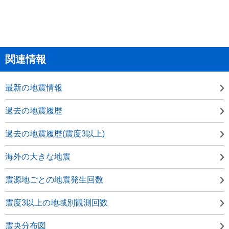
関連情報
最新の地震情報
過去の地震履歴
過去の地震履歴(震度3以上)
海外の大きな地震
震源地ごとの地震発生回数
震度3以上の地域別観測回数
震央分布図