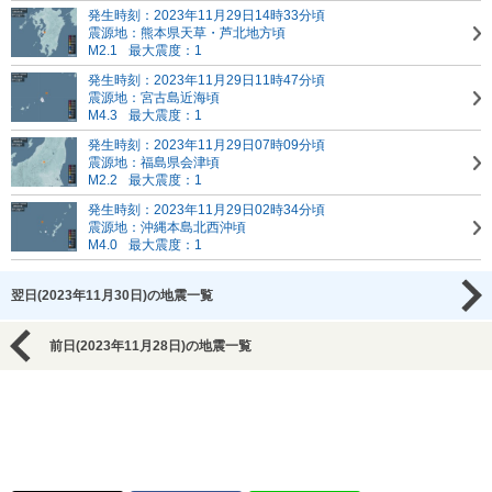
発生時刻：2023年11月29日14時33分頃
震源地：熊本県天草・芦北地方頃
M2.1
最大震度：1
発生時刻：2023年11月29日11時47分頃
震源地：宮古島近海頃
M4.3
最大震度：1
発生時刻：2023年11月29日07時09分頃
震源地：福島県会津頃
M2.2
最大震度：1
発生時刻：2023年11月29日02時34分頃
震源地：沖縄本島北西沖頃
M4.0
最大震度：1
翌日(2023年11月30日)の地震一覧
前日(2023年11月28日)の地震一覧