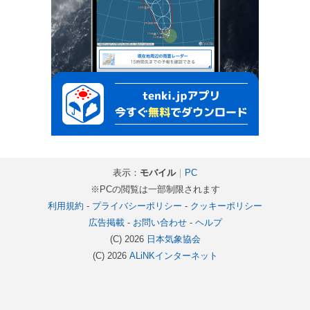
表示：
モバイル
｜
PC
※PCの閲覧は一部制限されます
利用規約
-
プライバシーポリシー
-
クッキーポリシー
広告掲載
-
お問い合わせ
-
ヘルプ
(C) 2026
日本気象協会
(C) 2026
ALiNKインターネット