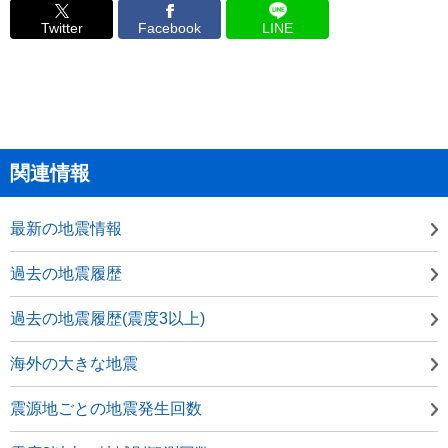
Twitter
Facebook
LINE
関連情報
最新の地震情報
過去の地震履歴
過去の地震履歴(震度3以上)
海外の大きな地震
震源地ごとの地震発生回数