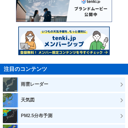
注目のコンテンツ
雨雲レーダー
天気図
PM2.5分布予測