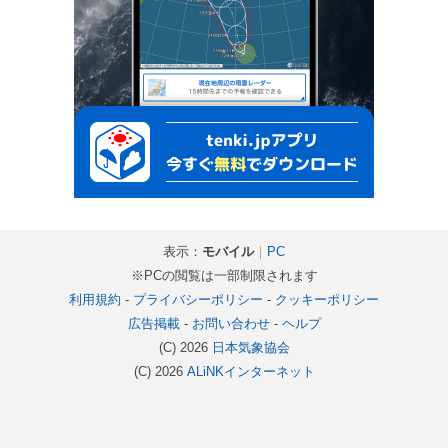
表示：
モバイル
｜
PC
※PCの閲覧は一部制限されます
利用規約
-
プライバシーポリシー
-
クッキーポリシー
広告掲載
-
お問い合わせ
-
ヘルプ
(C) 2026
日本気象協会
(C) 2026
ALiNKインターネット