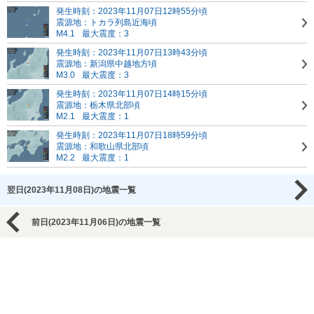
発生時刻：2023年11月07日12時55分頃
震源地：トカラ列島近海頃
M4.1
最大震度：3
発生時刻：2023年11月07日13時43分頃
震源地：新潟県中越地方頃
M3.0
最大震度：3
発生時刻：2023年11月07日14時15分頃
震源地：栃木県北部頃
M2.1
最大震度：1
発生時刻：2023年11月07日18時59分頃
震源地：和歌山県北部頃
M2.2
最大震度：1
翌日(2023年11月08日)の地震一覧
前日(2023年11月06日)の地震一覧