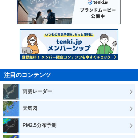
注目のコンテンツ
雨雲レーダー
天気図
PM2.5分布予測