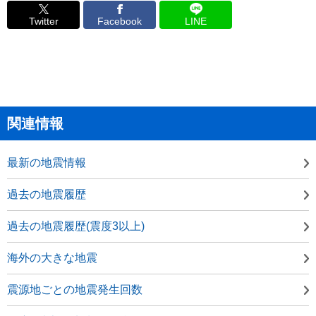
Twitter
Facebook
LINE
関連情報
最新の地震情報
過去の地震履歴
過去の地震履歴(震度3以上)
海外の大きな地震
震源地ごとの地震発生回数