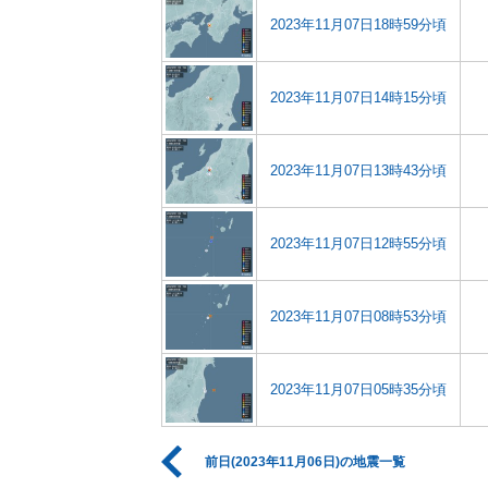
2023年11月07日18時59分頃
2023年11月07日14時15分頃
2023年11月07日13時43分頃
2023年11月07日12時55分頃
2023年11月07日08時53分頃
2023年11月07日05時35分頃
前日(2023年11月06日)の地震一覧