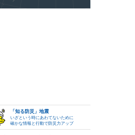
「知る防災」地震
いざという時にあわてないために
確かな情報と行動で防災力アップ