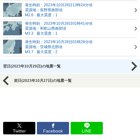
発生時刻：2023年10月28日13時24分頃
震源地：長野県南部頃
M2.6
最大震度：1
発生時刻：2023年10月28日01時41分頃
震源地：和歌山県南部頃
M3.3
最大震度：1
発生時刻：2023年10月28日01時28分頃
震源地：茨城県北部頃
M3.7
最大震度：2
翌日(2023年10月29日)の地震一覧
前日(2023年10月27日)の地震一覧
Twitter
Facebook
LINE