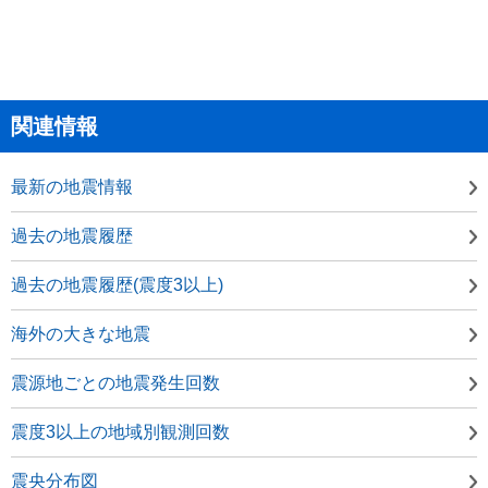
関連情報
最新の地震情報
過去の地震履歴
過去の地震履歴(震度3以上)
海外の大きな地震
震源地ごとの地震発生回数
震度3以上の地域別観測回数
震央分布図