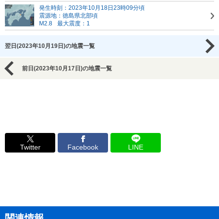
発生時刻：2023年10月18日23時09分頃
震源地：徳島県北部頃
M2.8
最大震度：1
翌日(2023年10月19日)の地震一覧
前日(2023年10月17日)の地震一覧
Twitter
Facebook
LINE
関連情報