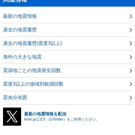
最新の地震情報
過去の地震履歴
過去の地震履歴(震度3以上)
海外の大きな地震
震源地ごとの地震発生回数
震度3以上の地域別観測回数
震央分布図
最新の地震情報を配信
tenki.jp公式X（旧Twitter）をご利用ください。