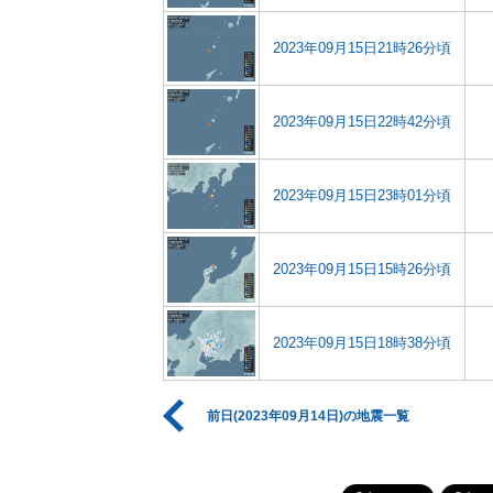
2023年09月15日21時26分頃
2023年09月15日22時42分頃
2023年09月15日23時01分頃
2023年09月15日15時26分頃
2023年09月15日18時38分頃
前日(2023年09月14日)の地震一覧