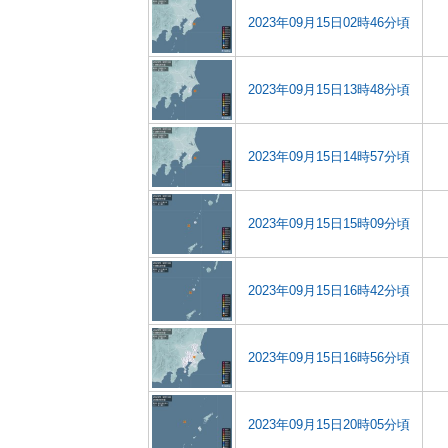
2023年09月15日02時46分頃
2023年09月15日13時48分頃
2023年09月15日14時57分頃
2023年09月15日15時09分頃
2023年09月15日16時42分頃
2023年09月15日16時56分頃
2023年09月15日20時05分頃