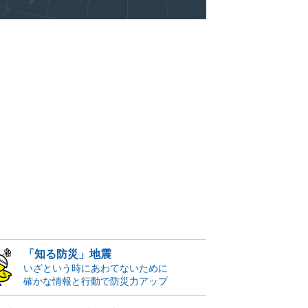
「知る防災」地震
いざという時にあわてないために
確かな情報と行動で防災力アップ