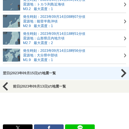
震源地：トカラ列島近海頃
M3.2
最大震度：1
発生時刻：2023年09月14日08時07分頃
震源地：能登半島沖頃
M2.9
最大震度：1
発生時刻：2023年09月14日18時51分頃
震源地：山形県庄内地方頃
M2.7
最大震度：2
発生時刻：2023年09月14日18時56分頃
震源地：大分県中部頃
M1.9
最大震度：1
翌日(2023年09月15日)の地震一覧
前日(2023年09月13日)の地震一覧