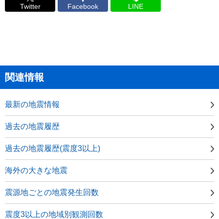
Twitter
Facebook
LINE
関連情報
最新の地震情報
過去の地震履歴
過去の地震履歴(震度3以上)
海外の大きな地震
震源地ごとの地震発生回数
震度3以上の地域別観測回数