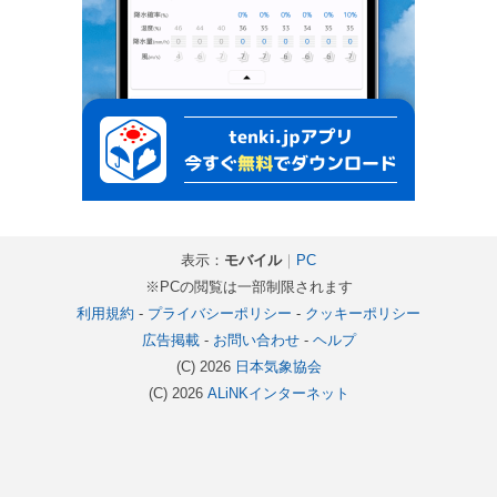
表示：
モバイル
｜
PC
※PCの閲覧は一部制限されます
利用規約
-
プライバシーポリシー
-
クッキーポリシー
広告掲載
-
お問い合わせ
-
ヘルプ
(C) 2026
日本気象協会
(C) 2026
ALiNKインターネット