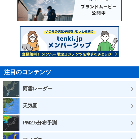
注目のコンテンツ
雨雲レーダー
天気図
PM2.5分布予測