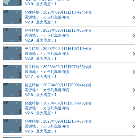
M3.0
最大震度：1
発生時刻：2023年09月11日10時24分頃
震源地：トカラ列島近海頃
M2.9
最大震度：1
発生時刻：2023年09月11日11時05分頃
震源地：トカラ列島近海頃
M2.9
最大震度：1
発生時刻：2023年09月11日10時10分頃
震源地：トカラ列島近海頃
M2.8
最大震度：1
発生時刻：2023年09月11日07時53分頃
震源地：トカラ列島近海頃
M2.7
最大震度：1
発生時刻：2023年09月11日00時44分頃
震源地：トカラ列島近海頃
M2.6
最大震度：1
発生時刻：2023年09月11日03時46分頃
震源地：トカラ列島近海頃
M2.6
最大震度：1
発生時刻：2023年09月11日15時57分頃
震源地：トカラ列島近海頃
M2.6
最大震度：1