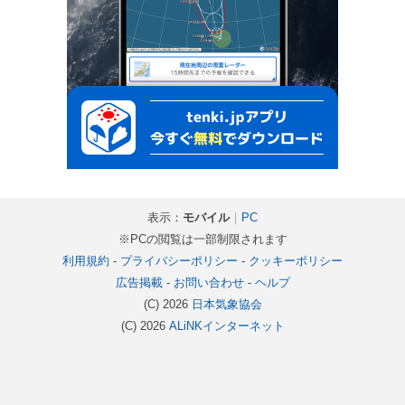
表示：
モバイル
｜
PC
※PCの閲覧は一部制限されます
利用規約
-
プライバシーポリシー
-
クッキーポリシー
広告掲載
-
お問い合わせ
-
ヘルプ
(C) 2026
日本気象協会
(C) 2026
ALiNKインターネット