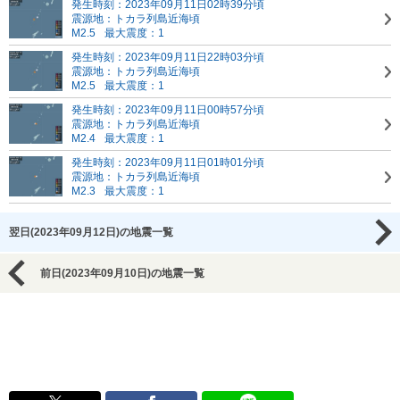
発生時刻：2023年09月11日02時39分頃
震源地：トカラ列島近海頃
M2.5
最大震度：1
発生時刻：2023年09月11日22時03分頃
震源地：トカラ列島近海頃
M2.5
最大震度：1
発生時刻：2023年09月11日00時57分頃
震源地：トカラ列島近海頃
M2.4
最大震度：1
発生時刻：2023年09月11日01時01分頃
震源地：トカラ列島近海頃
M2.3
最大震度：1
翌日(2023年09月12日)の地震一覧
前日(2023年09月10日)の地震一覧