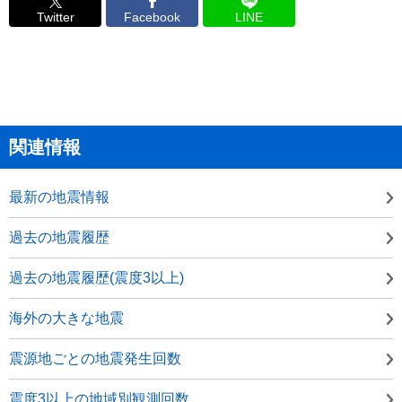
Twitter
Facebook
LINE
関連情報
最新の地震情報
過去の地震履歴
過去の地震履歴(震度3以上)
海外の大きな地震
震源地ごとの地震発生回数
震度3以上の地域別観測回数