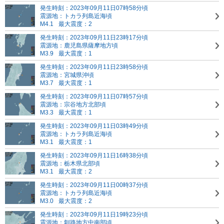
発生時刻：2023年09月11日07時58分頃
震源地：トカラ列島近海頃
M4.1
最大震度：2
発生時刻：2023年09月11日23時17分頃
震源地：鹿児島県薩摩地方頃
M3.9
最大震度：1
発生時刻：2023年09月11日23時58分頃
震源地：宮城県沖頃
M3.7
最大震度：1
発生時刻：2023年09月11日07時57分頃
震源地：宗谷地方北部頃
M3.3
最大震度：1
発生時刻：2023年09月11日03時49分頃
震源地：トカラ列島近海頃
M3.1
最大震度：1
発生時刻：2023年09月11日16時38分頃
震源地：栃木県北部頃
M3.1
最大震度：2
発生時刻：2023年09月11日00時37分頃
震源地：トカラ列島近海頃
M3.0
最大震度：2
発生時刻：2023年09月11日19時23分頃
震源地：釧路地方中南部頃