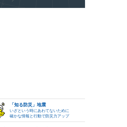
「知る防災」地震
いざという時にあわてないために
確かな情報と行動で防災力アップ