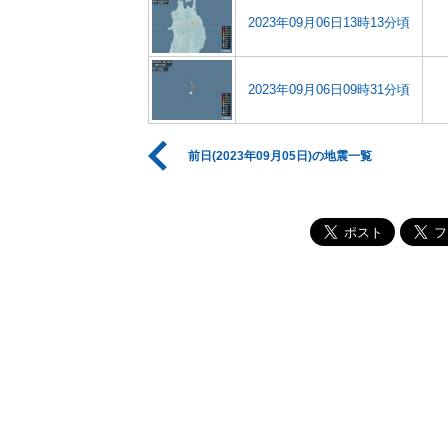
2023年09月06日13時13分頃
2023年09月06日09時31分頃
前日(2023年09月05日)の地震一覧