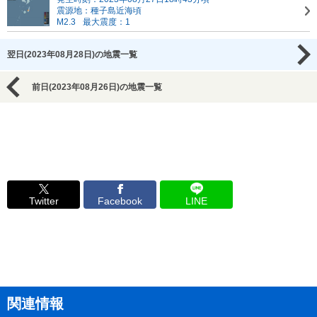
震源地：種子島近海頃
M2.3
最大震度：1
翌日(2023年08月28日)の地震一覧
前日(2023年08月26日)の地震一覧
Twitter
Facebook
LINE
関連情報