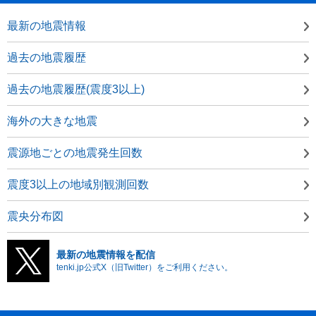
最新の地震情報
過去の地震履歴
過去の地震履歴(震度3以上)
海外の大きな地震
震源地ごとの地震発生回数
震度3以上の地域別観測回数
震央分布図
最新の地震情報を配信
tenki.jp公式X（旧Twitter）をご利用ください。