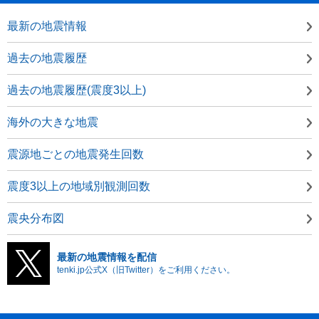
最新の地震情報
過去の地震履歴
過去の地震履歴(震度3以上)
海外の大きな地震
震源地ごとの地震発生回数
震度3以上の地域別観測回数
震央分布図
最新の地震情報を配信
tenki.jp公式X（旧Twitter）をご利用ください。