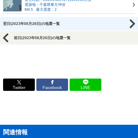
震源地：千葉県東方沖頃
M4.5
最大震度：2
翌日(2023年08月28日)の地震一覧
前日(2023年08月26日)の地震一覧
Twitter
Facebook
LINE
関連情報