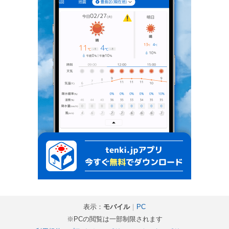
表示：
モバイル
｜
PC
※PCの閲覧は一部制限されます