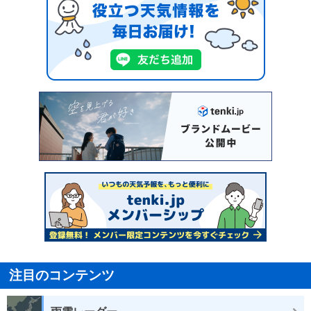
注目のコンテンツ