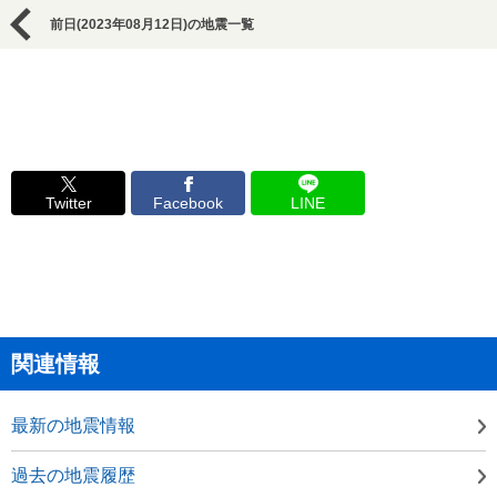
前日(2023年08月12日)の地震一覧
Twitter
Facebook
LINE
関連情報
最新の地震情報
過去の地震履歴