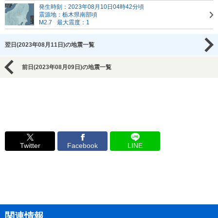
発生時刻：2023年08月10日04時42分頃
震源地：栃木県南部頃
M2.7
最大震度：1
翌日(2023年08月11日)の地震一覧
前日(2023年08月09日)の地震一覧
Twitter
Facebook
LINE
関連情報