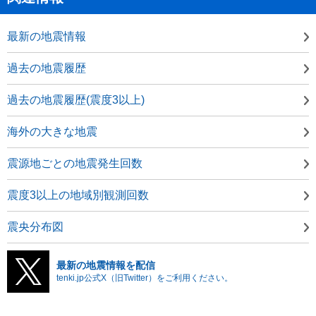
最新の地震情報
過去の地震履歴
過去の地震履歴(震度3以上)
海外の大きな地震
震源地ごとの地震発生回数
震度3以上の地域別観測回数
震央分布図
最新の地震情報を配信
tenki.jp公式X（旧Twitter）をご利用ください。