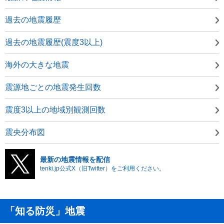
過去の地震履歴
過去の地震履歴(震度3以上)
海外の大きな地震
震源地ごとの地震発生回数
震度3以上の地域別観測回数
震央分布図
最新の地震情報を配信
tenki.jp公式X（旧Twitter）をご利用ください。
「知る防災」地震