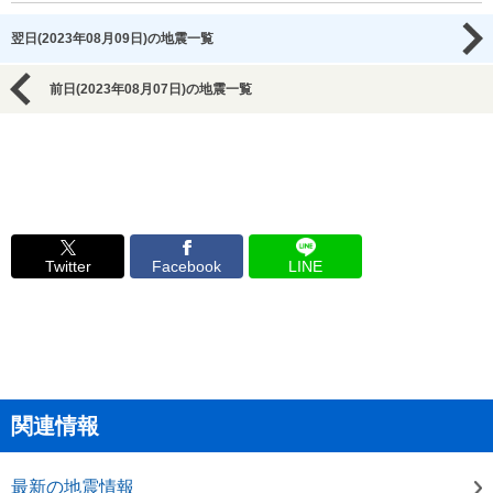
翌日(2023年08月09日)の地震一覧
前日(2023年08月07日)の地震一覧
Twitter
Facebook
LINE
関連情報
最新の地震情報