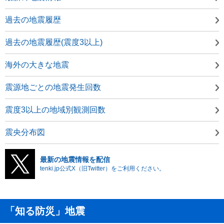
過去の地震履歴
過去の地震履歴(震度3以上)
海外の大きな地震
震源地ごとの地震発生回数
震度3以上の地域別観測回数
震央分布図
最新の地震情報を配信
tenki.jp公式X（旧Twitter）をご利用ください。
「知る防災」地震