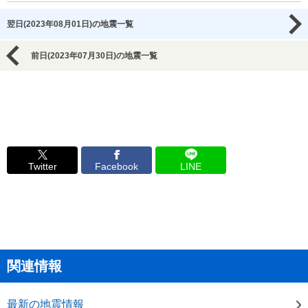
翌日(2023年08月01日)の地震一覧
前日(2023年07月30日)の地震一覧
Twitter
Facebook
LINE
関連情報
最新の地震情報