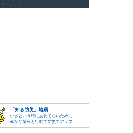
「知る防災」地震
いざという時にあわてないために
確かな情報と行動で防災力アップ