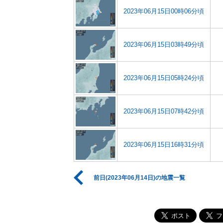
2023年06月15日00時06分頃
2023年06月15日03時49分頃
2023年06月15日05時24分頃
2023年06月15日07時42分頃
2023年06月15日16時31分頃
前日(2023年06月14日)の地震一覧